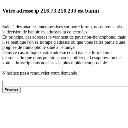
Votre adresse ip 216.73.216.233 est banni
Suite à des attaques intempestives sur notre forum, nous avons pris
la décision de bannir les adresses ip concernées.
En principe, ces adresses ip viennent de pays non-francophone, mais
il se peut que l'on se trompe d'adresse ou que vous faites partis d'une
poignée de francophone situé à l'étrangé.
Dans ce cas, indiquez votre adresse email dans le formulaire ci
dessous afin que nous puissions vous notifier de la suppression de
votre adresse ip dans nos listes le plus rapidement possible.
N'hésitez pas à renouveler votre demande !