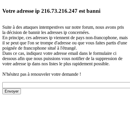
Votre adresse ip 216.73.216.247 est banni
Suite à des attaques intempestives sur notre forum, nous avons pris
la décision de bannir les adresses ip concernées.
En principe, ces adresses ip viennent de pays non-francophone, mais
il se peut que l'on se trompe d'adresse ou que vous faites partis d'une
poignée de francophone situé à l'étrangé.
Dans ce cas, indiquez votre adresse email dans le formulaire ci
dessous afin que nous puissions vous notifier de la suppression de
votre adresse ip dans nos listes le plus rapidement possible.
N'hésitez pas à renouveler votre demande !