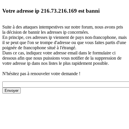
Votre adresse ip 216.73.216.169 est banni
Suite à des attaques intempestives sur notre forum, nous avons pris
la décision de bannir les adresses ip concernées.
En principe, ces adresses ip viennent de pays non-francophone, mais
il se peut que l'on se trompe d'adresse ou que vous faites partis d'une
poignée de francophone situé à l'étrangé.
Dans ce cas, indiquez votre adresse email dans le formulaire ci
dessous afin que nous puissions vous notifier de la suppression de
votre adresse ip dans nos listes le plus rapidement possible.
N'hésitez pas à renouveler votre demande !