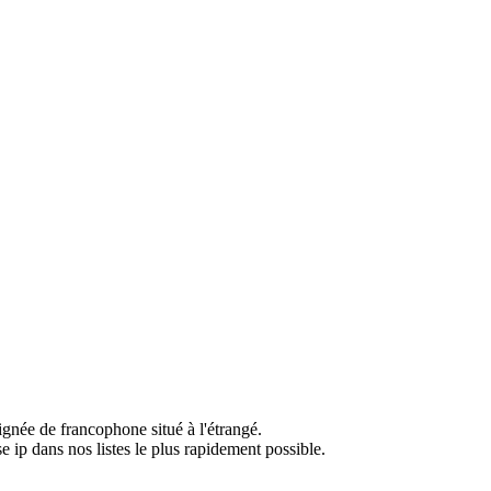
ignée de francophone situé à l'étrangé.
e ip dans nos listes le plus rapidement possible.