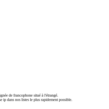
ignée de francophone situé à l'étrangé.
e ip dans nos listes le plus rapidement possible.