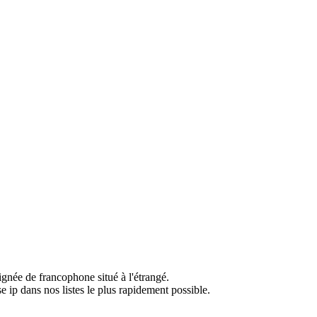
ignée de francophone situé à l'étrangé.
e ip dans nos listes le plus rapidement possible.