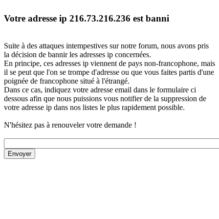
Votre adresse ip 216.73.216.236 est banni
Suite à des attaques intempestives sur notre forum, nous avons pris
la décision de bannir les adresses ip concernées.
En principe, ces adresses ip viennent de pays non-francophone, mais
il se peut que l'on se trompe d'adresse ou que vous faites partis d'une
poignée de francophone situé à l'étrangé.
Dans ce cas, indiquez votre adresse email dans le formulaire ci
dessous afin que nous puissions vous notifier de la suppression de
votre adresse ip dans nos listes le plus rapidement possible.
N'hésitez pas à renouveler votre demande !