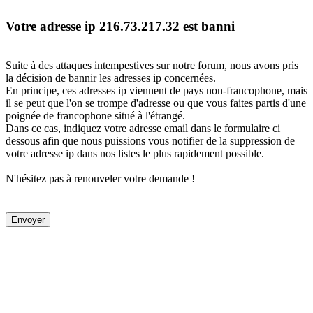
Votre adresse ip 216.73.217.32 est banni
Suite à des attaques intempestives sur notre forum, nous avons pris
la décision de bannir les adresses ip concernées.
En principe, ces adresses ip viennent de pays non-francophone, mais
il se peut que l'on se trompe d'adresse ou que vous faites partis d'une
poignée de francophone situé à l'étrangé.
Dans ce cas, indiquez votre adresse email dans le formulaire ci
dessous afin que nous puissions vous notifier de la suppression de
votre adresse ip dans nos listes le plus rapidement possible.
N'hésitez pas à renouveler votre demande !