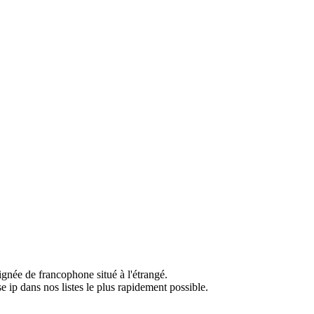
ignée de francophone situé à l'étrangé.
e ip dans nos listes le plus rapidement possible.