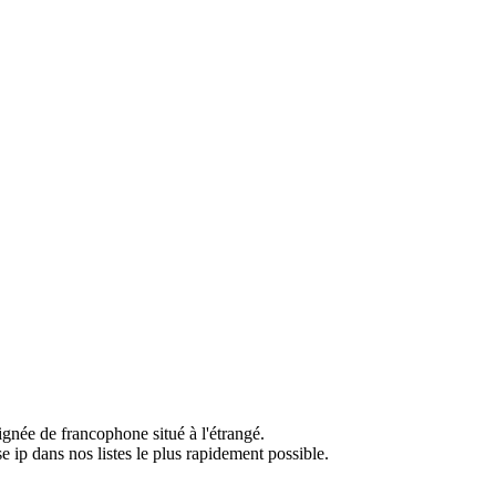
ignée de francophone situé à l'étrangé.
e ip dans nos listes le plus rapidement possible.