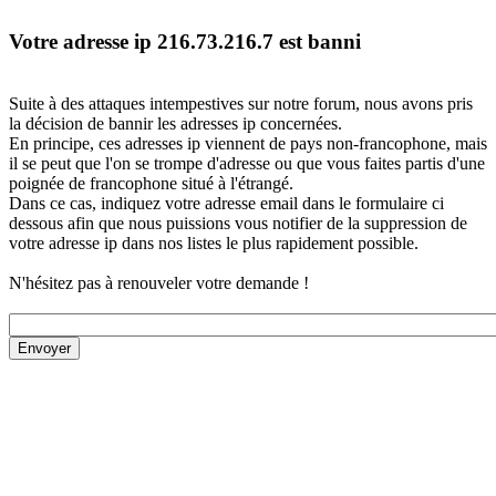
Votre adresse ip 216.73.216.7 est banni
Suite à des attaques intempestives sur notre forum, nous avons pris
la décision de bannir les adresses ip concernées.
En principe, ces adresses ip viennent de pays non-francophone, mais
il se peut que l'on se trompe d'adresse ou que vous faites partis d'une
poignée de francophone situé à l'étrangé.
Dans ce cas, indiquez votre adresse email dans le formulaire ci
dessous afin que nous puissions vous notifier de la suppression de
votre adresse ip dans nos listes le plus rapidement possible.
N'hésitez pas à renouveler votre demande !