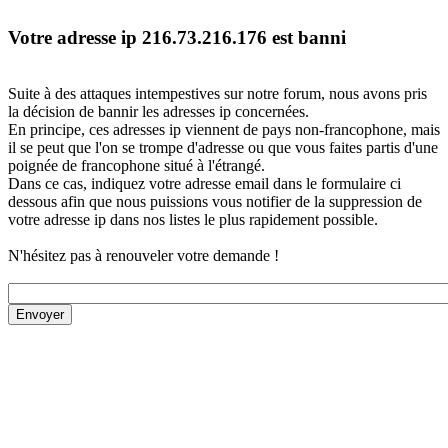
Votre adresse ip 216.73.216.176 est banni
Suite à des attaques intempestives sur notre forum, nous avons pris
la décision de bannir les adresses ip concernées.
En principe, ces adresses ip viennent de pays non-francophone, mais
il se peut que l'on se trompe d'adresse ou que vous faites partis d'une
poignée de francophone situé à l'étrangé.
Dans ce cas, indiquez votre adresse email dans le formulaire ci
dessous afin que nous puissions vous notifier de la suppression de
votre adresse ip dans nos listes le plus rapidement possible.
N'hésitez pas à renouveler votre demande !