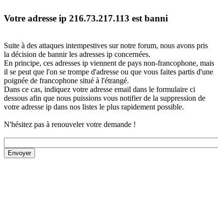
Votre adresse ip 216.73.217.113 est banni
Suite à des attaques intempestives sur notre forum, nous avons pris
la décision de bannir les adresses ip concernées.
En principe, ces adresses ip viennent de pays non-francophone, mais
il se peut que l'on se trompe d'adresse ou que vous faites partis d'une
poignée de francophone situé à l'étrangé.
Dans ce cas, indiquez votre adresse email dans le formulaire ci
dessous afin que nous puissions vous notifier de la suppression de
votre adresse ip dans nos listes le plus rapidement possible.
N'hésitez pas à renouveler votre demande !