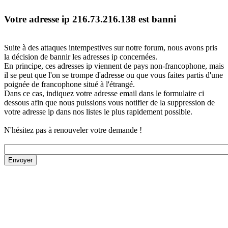
Votre adresse ip 216.73.216.138 est banni
Suite à des attaques intempestives sur notre forum, nous avons pris
la décision de bannir les adresses ip concernées.
En principe, ces adresses ip viennent de pays non-francophone, mais
il se peut que l'on se trompe d'adresse ou que vous faites partis d'une
poignée de francophone situé à l'étrangé.
Dans ce cas, indiquez votre adresse email dans le formulaire ci
dessous afin que nous puissions vous notifier de la suppression de
votre adresse ip dans nos listes le plus rapidement possible.
N'hésitez pas à renouveler votre demande !