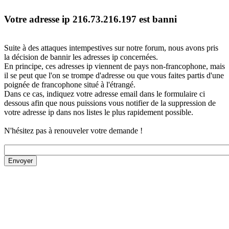
Votre adresse ip 216.73.216.197 est banni
Suite à des attaques intempestives sur notre forum, nous avons pris
la décision de bannir les adresses ip concernées.
En principe, ces adresses ip viennent de pays non-francophone, mais
il se peut que l'on se trompe d'adresse ou que vous faites partis d'une
poignée de francophone situé à l'étrangé.
Dans ce cas, indiquez votre adresse email dans le formulaire ci
dessous afin que nous puissions vous notifier de la suppression de
votre adresse ip dans nos listes le plus rapidement possible.
N'hésitez pas à renouveler votre demande !