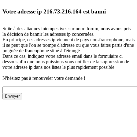
Votre adresse ip 216.73.216.164 est banni
Suite à des attaques intempestives sur notre forum, nous avons pris
la décision de bannir les adresses ip concernées.
En principe, ces adresses ip viennent de pays non-francophone, mais
il se peut que l'on se trompe d'adresse ou que vous faites partis d'une
poignée de francophone situé à l'étrangé.
Dans ce cas, indiquez votre adresse email dans le formulaire ci
dessous afin que nous puissions vous notifier de la suppression de
votre adresse ip dans nos listes le plus rapidement possible.
N'hésitez pas à renouveler votre demande !