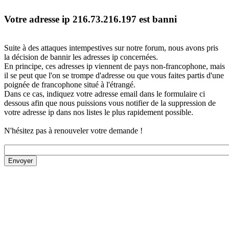
Votre adresse ip 216.73.216.197 est banni
Suite à des attaques intempestives sur notre forum, nous avons pris
la décision de bannir les adresses ip concernées.
En principe, ces adresses ip viennent de pays non-francophone, mais
il se peut que l'on se trompe d'adresse ou que vous faites partis d'une
poignée de francophone situé à l'étrangé.
Dans ce cas, indiquez votre adresse email dans le formulaire ci
dessous afin que nous puissions vous notifier de la suppression de
votre adresse ip dans nos listes le plus rapidement possible.
N'hésitez pas à renouveler votre demande !