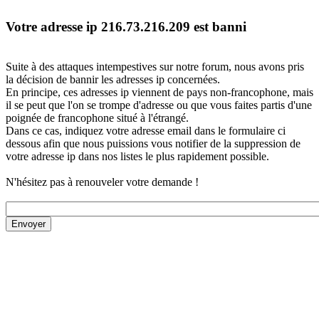
Votre adresse ip 216.73.216.209 est banni
Suite à des attaques intempestives sur notre forum, nous avons pris
la décision de bannir les adresses ip concernées.
En principe, ces adresses ip viennent de pays non-francophone, mais
il se peut que l'on se trompe d'adresse ou que vous faites partis d'une
poignée de francophone situé à l'étrangé.
Dans ce cas, indiquez votre adresse email dans le formulaire ci
dessous afin que nous puissions vous notifier de la suppression de
votre adresse ip dans nos listes le plus rapidement possible.
N'hésitez pas à renouveler votre demande !