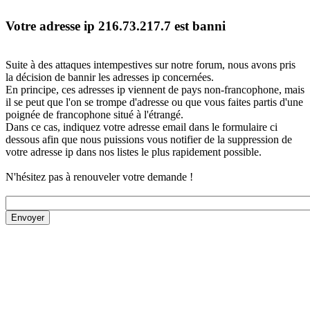
Votre adresse ip 216.73.217.7 est banni
Suite à des attaques intempestives sur notre forum, nous avons pris
la décision de bannir les adresses ip concernées.
En principe, ces adresses ip viennent de pays non-francophone, mais
il se peut que l'on se trompe d'adresse ou que vous faites partis d'une
poignée de francophone situé à l'étrangé.
Dans ce cas, indiquez votre adresse email dans le formulaire ci
dessous afin que nous puissions vous notifier de la suppression de
votre adresse ip dans nos listes le plus rapidement possible.
N'hésitez pas à renouveler votre demande !