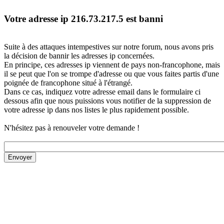
Votre adresse ip 216.73.217.5 est banni
Suite à des attaques intempestives sur notre forum, nous avons pris
la décision de bannir les adresses ip concernées.
En principe, ces adresses ip viennent de pays non-francophone, mais
il se peut que l'on se trompe d'adresse ou que vous faites partis d'une
poignée de francophone situé à l'étrangé.
Dans ce cas, indiquez votre adresse email dans le formulaire ci
dessous afin que nous puissions vous notifier de la suppression de
votre adresse ip dans nos listes le plus rapidement possible.
N'hésitez pas à renouveler votre demande !