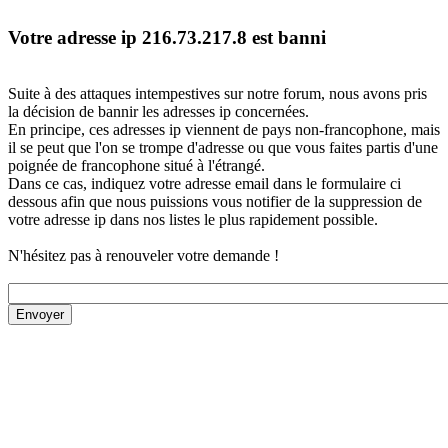
Votre adresse ip 216.73.217.8 est banni
Suite à des attaques intempestives sur notre forum, nous avons pris
la décision de bannir les adresses ip concernées.
En principe, ces adresses ip viennent de pays non-francophone, mais
il se peut que l'on se trompe d'adresse ou que vous faites partis d'une
poignée de francophone situé à l'étrangé.
Dans ce cas, indiquez votre adresse email dans le formulaire ci
dessous afin que nous puissions vous notifier de la suppression de
votre adresse ip dans nos listes le plus rapidement possible.
N'hésitez pas à renouveler votre demande !