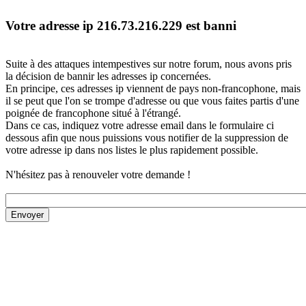
Votre adresse ip 216.73.216.229 est banni
Suite à des attaques intempestives sur notre forum, nous avons pris
la décision de bannir les adresses ip concernées.
En principe, ces adresses ip viennent de pays non-francophone, mais
il se peut que l'on se trompe d'adresse ou que vous faites partis d'une
poignée de francophone situé à l'étrangé.
Dans ce cas, indiquez votre adresse email dans le formulaire ci
dessous afin que nous puissions vous notifier de la suppression de
votre adresse ip dans nos listes le plus rapidement possible.
N'hésitez pas à renouveler votre demande !