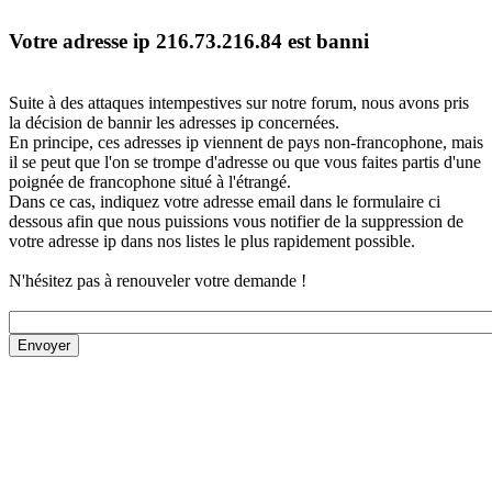
Votre adresse ip 216.73.216.84 est banni
Suite à des attaques intempestives sur notre forum, nous avons pris
la décision de bannir les adresses ip concernées.
En principe, ces adresses ip viennent de pays non-francophone, mais
il se peut que l'on se trompe d'adresse ou que vous faites partis d'une
poignée de francophone situé à l'étrangé.
Dans ce cas, indiquez votre adresse email dans le formulaire ci
dessous afin que nous puissions vous notifier de la suppression de
votre adresse ip dans nos listes le plus rapidement possible.
N'hésitez pas à renouveler votre demande !