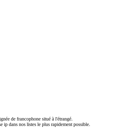
ignée de francophone situé à l'étrangé.
e ip dans nos listes le plus rapidement possible.