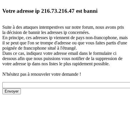
Votre adresse ip 216.73.216.47 est banni
Suite à des attaques intempestives sur notre forum, nous avons pris
la décision de bannir les adresses ip concernées.
En principe, ces adresses ip viennent de pays non-francophone, mais
il se peut que l'on se trompe d'adresse ou que vous faites partis d'une
poignée de francophone situé à l'étrangé.
Dans ce cas, indiquez votre adresse email dans le formulaire ci
dessous afin que nous puissions vous notifier de la suppression de
votre adresse ip dans nos listes le plus rapidement possible.
N'hésitez pas à renouveler votre demande !