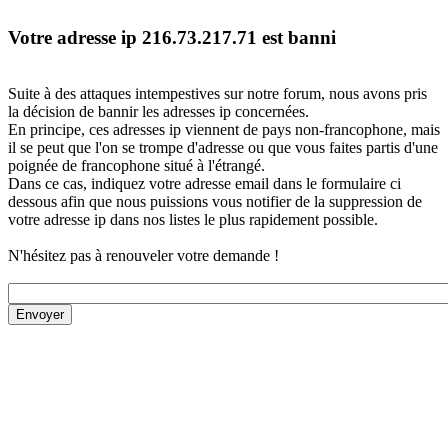
Votre adresse ip 216.73.217.71 est banni
Suite à des attaques intempestives sur notre forum, nous avons pris
la décision de bannir les adresses ip concernées.
En principe, ces adresses ip viennent de pays non-francophone, mais
il se peut que l'on se trompe d'adresse ou que vous faites partis d'une
poignée de francophone situé à l'étrangé.
Dans ce cas, indiquez votre adresse email dans le formulaire ci
dessous afin que nous puissions vous notifier de la suppression de
votre adresse ip dans nos listes le plus rapidement possible.
N'hésitez pas à renouveler votre demande !