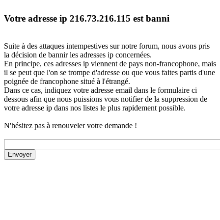
Votre adresse ip 216.73.216.115 est banni
Suite à des attaques intempestives sur notre forum, nous avons pris
la décision de bannir les adresses ip concernées.
En principe, ces adresses ip viennent de pays non-francophone, mais
il se peut que l'on se trompe d'adresse ou que vous faites partis d'une
poignée de francophone situé à l'étrangé.
Dans ce cas, indiquez votre adresse email dans le formulaire ci
dessous afin que nous puissions vous notifier de la suppression de
votre adresse ip dans nos listes le plus rapidement possible.
N'hésitez pas à renouveler votre demande !