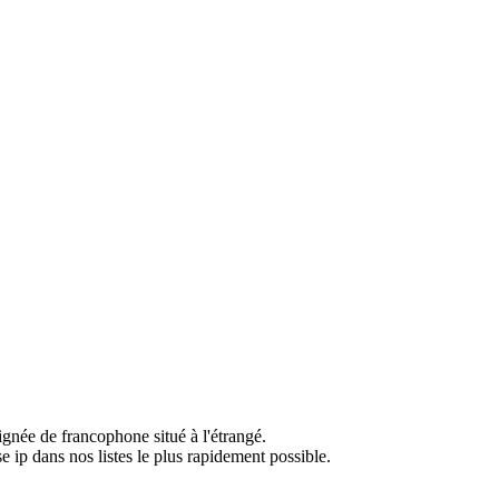
ignée de francophone situé à l'étrangé.
e ip dans nos listes le plus rapidement possible.