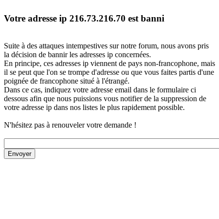
Votre adresse ip 216.73.216.70 est banni
Suite à des attaques intempestives sur notre forum, nous avons pris
la décision de bannir les adresses ip concernées.
En principe, ces adresses ip viennent de pays non-francophone, mais
il se peut que l'on se trompe d'adresse ou que vous faites partis d'une
poignée de francophone situé à l'étrangé.
Dans ce cas, indiquez votre adresse email dans le formulaire ci
dessous afin que nous puissions vous notifier de la suppression de
votre adresse ip dans nos listes le plus rapidement possible.
N'hésitez pas à renouveler votre demande !