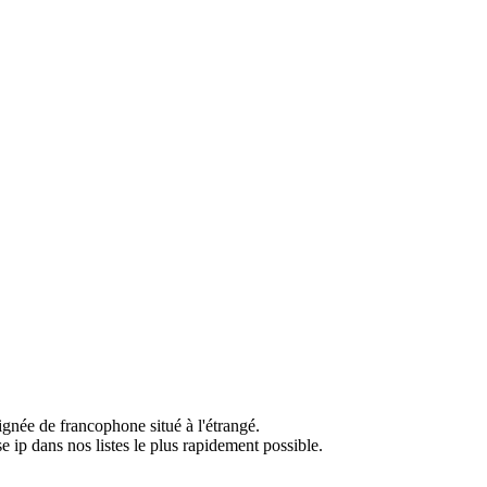
ignée de francophone situé à l'étrangé.
e ip dans nos listes le plus rapidement possible.