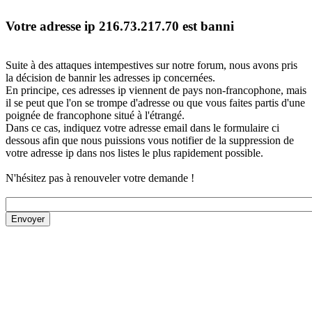
Votre adresse ip 216.73.217.70 est banni
Suite à des attaques intempestives sur notre forum, nous avons pris
la décision de bannir les adresses ip concernées.
En principe, ces adresses ip viennent de pays non-francophone, mais
il se peut que l'on se trompe d'adresse ou que vous faites partis d'une
poignée de francophone situé à l'étrangé.
Dans ce cas, indiquez votre adresse email dans le formulaire ci
dessous afin que nous puissions vous notifier de la suppression de
votre adresse ip dans nos listes le plus rapidement possible.
N'hésitez pas à renouveler votre demande !