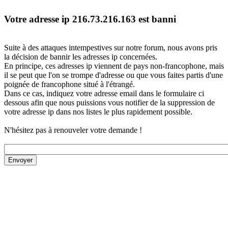
Votre adresse ip 216.73.216.163 est banni
Suite à des attaques intempestives sur notre forum, nous avons pris
la décision de bannir les adresses ip concernées.
En principe, ces adresses ip viennent de pays non-francophone, mais
il se peut que l'on se trompe d'adresse ou que vous faites partis d'une
poignée de francophone situé à l'étrangé.
Dans ce cas, indiquez votre adresse email dans le formulaire ci
dessous afin que nous puissions vous notifier de la suppression de
votre adresse ip dans nos listes le plus rapidement possible.
N'hésitez pas à renouveler votre demande !