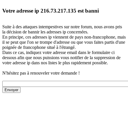
Votre adresse ip 216.73.217.135 est banni
Suite à des attaques intempestives sur notre forum, nous avons pris
la décision de bannir les adresses ip concernées.
En principe, ces adresses ip viennent de pays non-francophone, mais
il se peut que l'on se trompe d'adresse ou que vous faites partis d'une
poignée de francophone situé à l'étrangé.
Dans ce cas, indiquez votre adresse email dans le formulaire ci
dessous afin que nous puissions vous notifier de la suppression de
votre adresse ip dans nos listes le plus rapidement possible.
N'hésitez pas à renouveler votre demande !