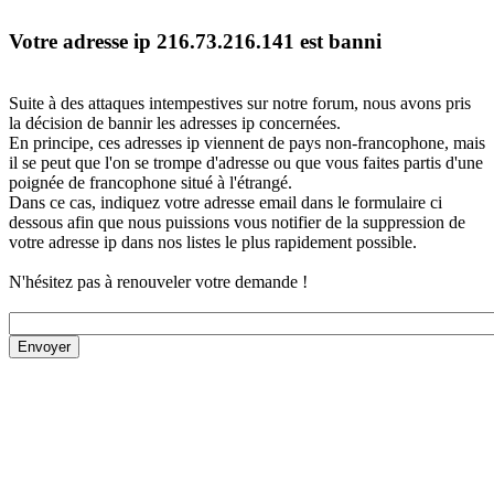
Votre adresse ip 216.73.216.141 est banni
Suite à des attaques intempestives sur notre forum, nous avons pris
la décision de bannir les adresses ip concernées.
En principe, ces adresses ip viennent de pays non-francophone, mais
il se peut que l'on se trompe d'adresse ou que vous faites partis d'une
poignée de francophone situé à l'étrangé.
Dans ce cas, indiquez votre adresse email dans le formulaire ci
dessous afin que nous puissions vous notifier de la suppression de
votre adresse ip dans nos listes le plus rapidement possible.
N'hésitez pas à renouveler votre demande !