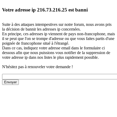
Votre adresse ip 216.73.216.25 est banni
Suite à des attaques intempestives sur notre forum, nous avons pris
la décision de bannir les adresses ip concernées.
En principe, ces adresses ip viennent de pays non-francophone, mais
il se peut que l'on se trompe d'adresse ou que vous faites partis d'une
poignée de francophone situé à l'étrangé.
Dans ce cas, indiquez votre adresse email dans le formulaire ci
dessous afin que nous puissions vous notifier de la suppression de
votre adresse ip dans nos listes le plus rapidement possible.
N'hésitez pas à renouveler votre demande !