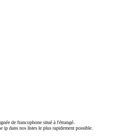
ignée de francophone situé à l'étrangé.
e ip dans nos listes le plus rapidement possible.