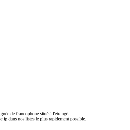
ignée de francophone situé à l'étrangé.
e ip dans nos listes le plus rapidement possible.