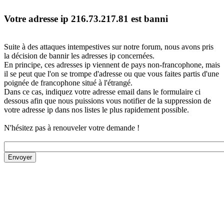
Votre adresse ip 216.73.217.81 est banni
Suite à des attaques intempestives sur notre forum, nous avons pris
la décision de bannir les adresses ip concernées.
En principe, ces adresses ip viennent de pays non-francophone, mais
il se peut que l'on se trompe d'adresse ou que vous faites partis d'une
poignée de francophone situé à l'étrangé.
Dans ce cas, indiquez votre adresse email dans le formulaire ci
dessous afin que nous puissions vous notifier de la suppression de
votre adresse ip dans nos listes le plus rapidement possible.
N'hésitez pas à renouveler votre demande !