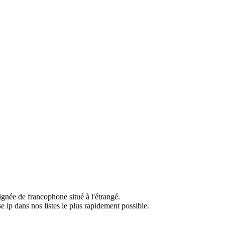
ignée de francophone situé à l'étrangé.
e ip dans nos listes le plus rapidement possible.