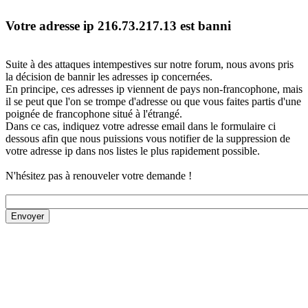
Votre adresse ip 216.73.217.13 est banni
Suite à des attaques intempestives sur notre forum, nous avons pris
la décision de bannir les adresses ip concernées.
En principe, ces adresses ip viennent de pays non-francophone, mais
il se peut que l'on se trompe d'adresse ou que vous faites partis d'une
poignée de francophone situé à l'étrangé.
Dans ce cas, indiquez votre adresse email dans le formulaire ci
dessous afin que nous puissions vous notifier de la suppression de
votre adresse ip dans nos listes le plus rapidement possible.
N'hésitez pas à renouveler votre demande !