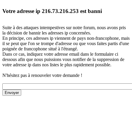
Votre adresse ip 216.73.216.253 est banni
Suite à des attaques intempestives sur notre forum, nous avons pris
la décision de bannir les adresses ip concernées.
En principe, ces adresses ip viennent de pays non-francophone, mais
il se peut que l'on se trompe d'adresse ou que vous faites partis d'une
poignée de francophone situé à l'étrangé.
Dans ce cas, indiquez votre adresse email dans le formulaire ci
dessous afin que nous puissions vous notifier de la suppression de
votre adresse ip dans nos listes le plus rapidement possible.
N'hésitez pas à renouveler votre demande !