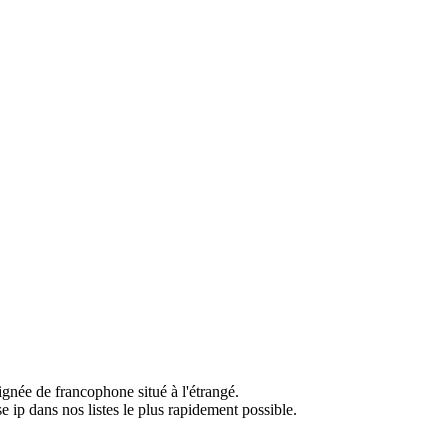
ignée de francophone situé à l'étrangé.
e ip dans nos listes le plus rapidement possible.