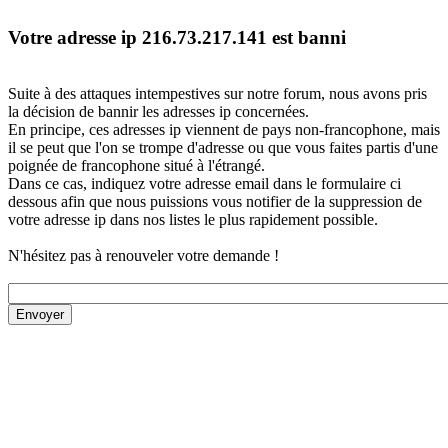
Votre adresse ip 216.73.217.141 est banni
Suite à des attaques intempestives sur notre forum, nous avons pris
la décision de bannir les adresses ip concernées.
En principe, ces adresses ip viennent de pays non-francophone, mais
il se peut que l'on se trompe d'adresse ou que vous faites partis d'une
poignée de francophone situé à l'étrangé.
Dans ce cas, indiquez votre adresse email dans le formulaire ci
dessous afin que nous puissions vous notifier de la suppression de
votre adresse ip dans nos listes le plus rapidement possible.
N'hésitez pas à renouveler votre demande !