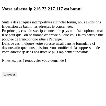
Votre adresse ip 216.73.217.117 est banni
Suite à des attaques intempestives sur notre forum, nous avons pris
la décision de bannir les adresses ip concernées.
En principe, ces adresses ip viennent de pays non-francophone, mais
il se peut que l'on se trompe d'adresse ou que vous faites partis d'une
poignée de francophone situé à l'étrangé.
Dans ce cas, indiquez votre adresse email dans le formulaire ci
dessous afin que nous puissions vous notifier de la suppression de
votre adresse ip dans nos listes le plus rapidement possible.
N'hésitez pas à renouveler votre demande !