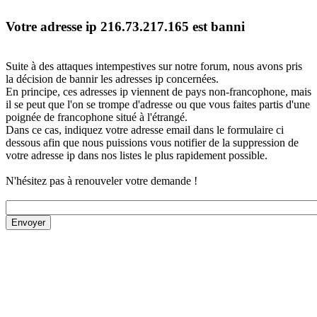
Votre adresse ip 216.73.217.165 est banni
Suite à des attaques intempestives sur notre forum, nous avons pris
la décision de bannir les adresses ip concernées.
En principe, ces adresses ip viennent de pays non-francophone, mais
il se peut que l'on se trompe d'adresse ou que vous faites partis d'une
poignée de francophone situé à l'étrangé.
Dans ce cas, indiquez votre adresse email dans le formulaire ci
dessous afin que nous puissions vous notifier de la suppression de
votre adresse ip dans nos listes le plus rapidement possible.
N'hésitez pas à renouveler votre demande !