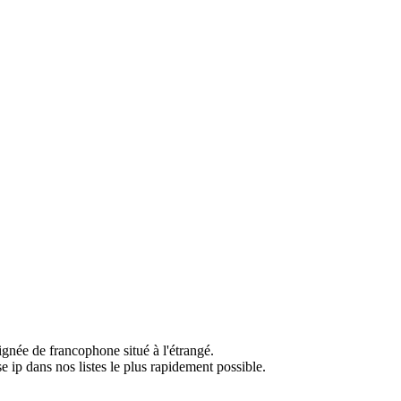
ignée de francophone situé à l'étrangé.
e ip dans nos listes le plus rapidement possible.