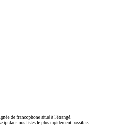
ignée de francophone situé à l'étrangé.
e ip dans nos listes le plus rapidement possible.