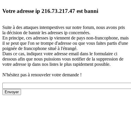
Votre adresse ip 216.73.217.47 est banni
Suite à des attaques intempestives sur notre forum, nous avons pris
la décision de bannir les adresses ip concernées.
En principe, ces adresses ip viennent de pays non-francophone, mais
il se peut que l'on se trompe d'adresse ou que vous faites partis d'une
poignée de francophone situé à l'étrangé.
Dans ce cas, indiquez votre adresse email dans le formulaire ci
dessous afin que nous puissions vous notifier de la suppression de
votre adresse ip dans nos listes le plus rapidement possible.
N'hésitez pas à renouveler votre demande !