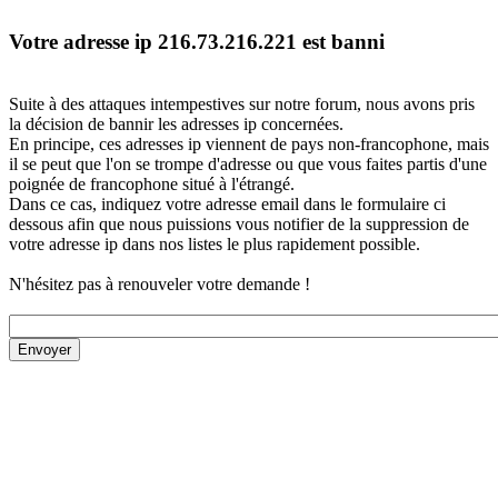
Votre adresse ip 216.73.216.221 est banni
Suite à des attaques intempestives sur notre forum, nous avons pris
la décision de bannir les adresses ip concernées.
En principe, ces adresses ip viennent de pays non-francophone, mais
il se peut que l'on se trompe d'adresse ou que vous faites partis d'une
poignée de francophone situé à l'étrangé.
Dans ce cas, indiquez votre adresse email dans le formulaire ci
dessous afin que nous puissions vous notifier de la suppression de
votre adresse ip dans nos listes le plus rapidement possible.
N'hésitez pas à renouveler votre demande !