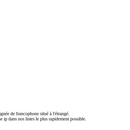
ignée de francophone situé à l'étrangé.
e ip dans nos listes le plus rapidement possible.